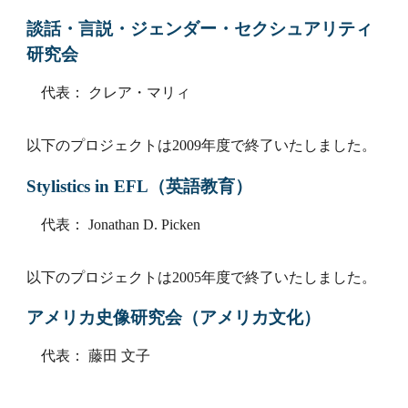
談話・言説・ジェンダー・セクシュアリティ
研究会
代表： クレア・マリィ
以下のプロジェクトは2009年度で終了いたしました。
Stylistics in EFL（英語教育）
代表： Jonathan D. Picken
以下のプロジェクトは2005年度で終了いたしました。
アメリカ史像研究会（アメリカ文化）
代表： 藤田 文子