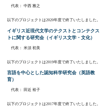
代表： 中西 雅之
以下のプロジェクトは2020年度で終了いたしました。
イギリス近現代文学のテクストとコンテクス
トに関する研究会（イギリス文学・文化）
代表： 米須 初美
以下のプロジェクトは2019年度で終了いたしました。
言語を中心とした認知科学研究会（英語教
育）
代表： 田近 裕子
以下のプロジェクトは2017年度で終了いたしました。