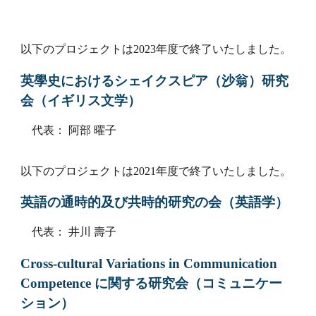
以下のプロジェクトは202
3
年度で終了いたしました。
英學史におけるシェイクスピア（沙翁）研究
会（イギリス文学）
代表： 阿部 曜子
以下のプロジェクトは2021年度で終了いたしました。
英語の通時的及び共時的研究の会（英語学）
代表： 井川 壽子
Cross-cultural Variations in Communication
Competence に関する研究会（コミュニケー
ション）