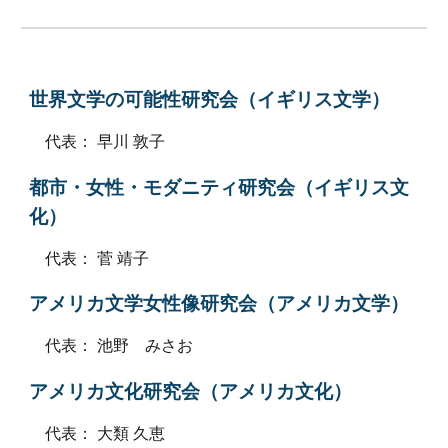
世界文学の可能性研究会（イギリス文学）
代表： 早川 敦子
都市・女性・モダニティ研究会（イギリス文
化）
代表： 菅 靖子
アメリカ文学女性像研究会（アメリカ文学）
代表： 池野 みさお
アメリカ文化研究会（アメリカ文化）
代表： 大類 久恵